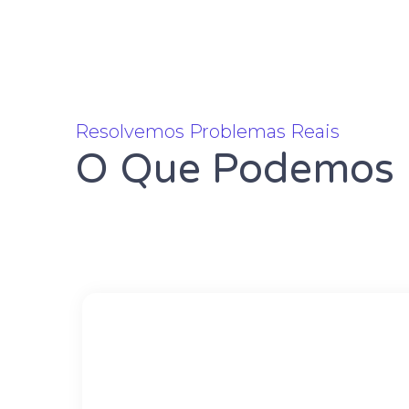
Resolvemos Problemas Reais
O Que Podemos F