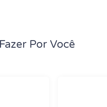
azer Por Você