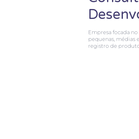
Desenv
Empresa focada no 
pequenas, médias 
registro de produto