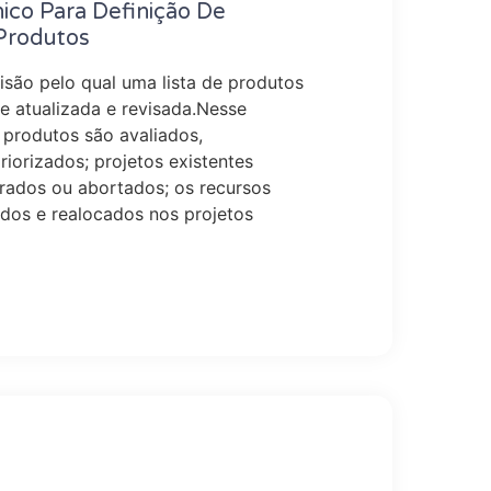
ico Para Definição De
 Produtos
são pelo qual uma lista de produtos
e atualizada e revisada.Nesse
 produtos são avaliados,
riorizados; projetos existentes
rados ou abortados; os recursos
dos e realocados nos projetos