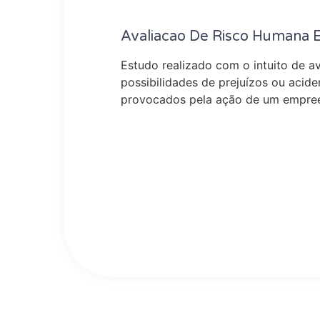
Avaliacao De Risco Humana 
Estudo realizado com o intuito de av
possibilidades de prejuízos ou acide
provocados pela ação de um empre