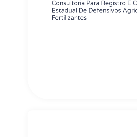
Consultoria Para Registro E 
Estadual De Defensivos Agri
Fertilizantes